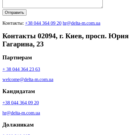
Контакты:
+38 044 364 09 20
hr@delta-m.com.ua
Контакты
02094, г. Киев, просп. Юрия
Гагарина, 23
Партнерам
+ 38 044 364 23 63
welcome@delta-m.com.ua
Кандидатам
+38 044 364 09 20
hr@delta-m.com.ua
Должникам