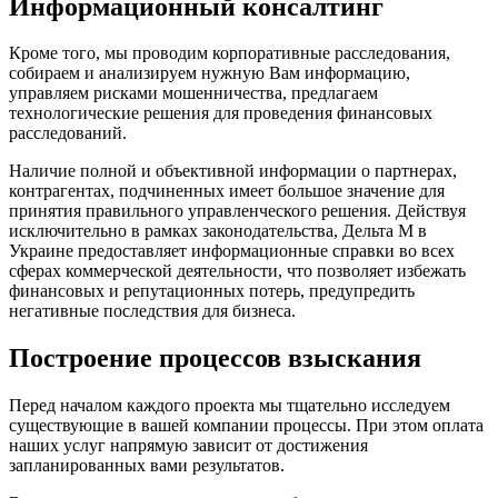
Информационный консалтинг
Кроме того, мы проводим корпоративные расследования,
собираем и анализируем нужную Вам информацию,
управляем рисками мошенничества, предлагаем
технологические решения для проведения финансовых
расследований.
Наличие полной и объективной информации о партнерах,
контрагентах, подчиненных имеет большое значение для
принятия правильного управленческого решения. Действуя
исключительно в рамках законодательства, Дельта М в
Украине предоставляет информационные справки во всех
сферах коммерческой деятельности, что позволяет избежать
финансовых и репутационных потерь, предупредить
негативные последствия для бизнеса.
Построение процессов взыскания
Перед началом каждого проекта мы тщательно исследуем
существующие в вашей компании процессы. При этом оплата
наших услуг напрямую зависит от достижения
запланированных вами результатов.