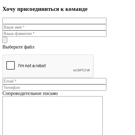
Хочу присоединиться к команде
Выберите файл
Сопроводительное письмо