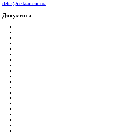
debts@delta-m.com.ua
Документи