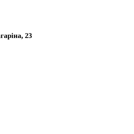
гаріна, 23