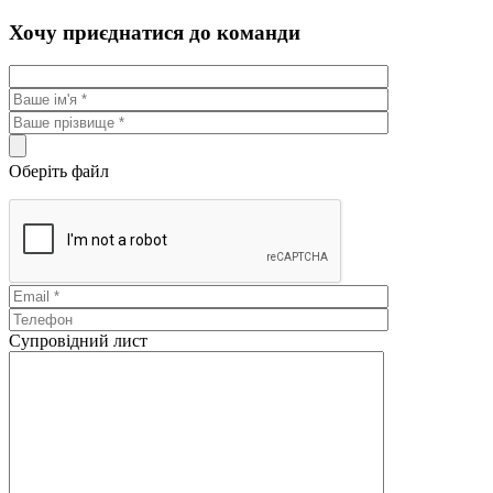
Хочу приєднатися до команди
Оберіть файл
Супровідний лист